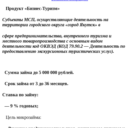
Продукт «Бизнес-Туризм»
Субъекты МСП, осуществляющие деятельность на
территории городского округа «город Якутск» в
сфере предпринимательства, внутреннего туризма и
местного товаропроизводства с основным видом
деятельности код ОКВЭД (КОД 79.90.2 — Деятельность по
предоставлению экскурсионных туристических услуг).
Сумма займа до 5 000 000 рублей.
Срок займа от 3 до 36 месяцев.
Ставка по займу:
— 9 % годовых;
Цель микрозайма: