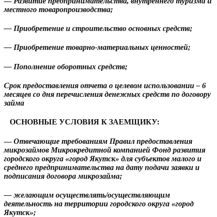
—
Развитие предпринимательства, внутреннего туризма и
местного товаропроизводства;
— Приобретение и строительство основных средств;
— Приобретение товарно-материальных ценностей;
— Пополнение оборотных средств;
Срок предоставления отчета о целевом использовании – 6
месяцев со дня перечисления денежных средств по договору
займа
ОСНОВНЫЕ УСЛОВИЯ К ЗАЕМЩИКУ:
—
Отвечающие требованиям Правил предоставления
микрозаймов Микрокредитной компанией Фонд развития
городского округа «город Якутск» для субъектов малого и
среднего предпринимательства на дату подачи заявки и
подписания договора микрозайма;
— желающим осуществлять/осуществляющим
деятельность на территории городского округа «город
Якутск»;