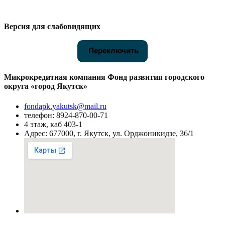
Версия для слабовидящих
Переключить
Микрокредитная компания Фонд развития городского
округа «город Якутск»
fondapk.yakutsk@mail.ru
телефон: 8924-870-00-71
4 этаж, каб 403-1
Адрес: 677000, г. Якутск, ул. Орджоникидзе, 36/1