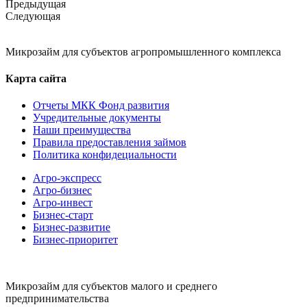
Предыдущая
Следующая
Микрозайм для субъектов агропромышленного комплекса
Карта сайта
Отчеты МКК Фонд развития
Учредительные документы
Наши преимущества
Правила предоставления займов
Политика конфидециальности
Агро-экспресс
Агро-бизнес
Агро-инвест
Бизнес-старт
Бизнес-развитие
Бизнес-приоритет
Микрозайм для субъектов малого и среднего
предпринимательства