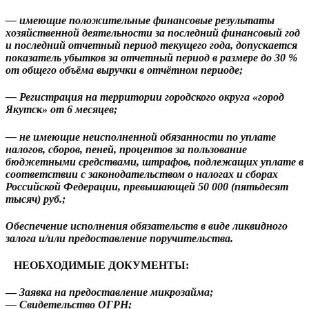
— имеющие положительные финансовые результаты
хозяйственной деятельности за последний финансовый год
и последний отчетный период текущего года, допускается
показатель убытков за отчетный период в размере до 30 %
от общего объёма выручки в отчётном периоде;
— Регистрация на территории городского округа «город
Якутск» от 6 месяцев;
— не имеющие неисполненной обязанности по уплате
налогов, сборов, пеней, процентов за пользование
бюджетными средствами, штрафов, подлежащих уплате в
соответствии с законодательством о налогах и сборах
Российской Федерации, превышающей 50 000 (пятьдесят
тысяч) руб.;
Обеспечение исполнения обязательств в виде ликвидного
залога и/или предоставление поручительства.
НЕОБХОДИМЫЕ ДОКУМЕНТЫ:
—
Заявка на предоставление микрозайма;
— Свидетельство ОГРН;