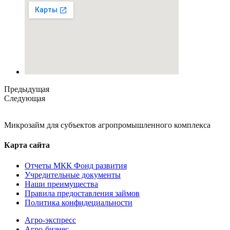
Предыдущая
Следующая
Микрозайм для субъектов агропромышленного комплекса
Карта сайта
Отчеты МКК Фонд развития
Учредительные документы
Наши преимущества
Правила предоставления займов
Политика конфидециальности
Агро-экспресс
Агро-бизнес